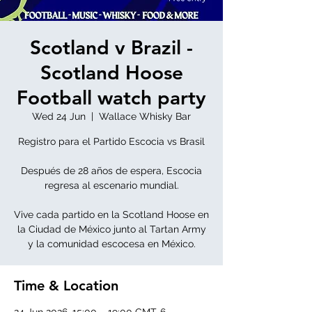
Scotland v Brazil -
Scotland Hoose
Football watch party
Wed 24 Jun
  |  
Wallace Whisky Bar
Registro para el Partido Escocia vs Brasil
Después de 28 años de espera, Escocia
regresa al escenario mundial.
Vive cada partido en la Scotland Hoose en
la Ciudad de México junto al Tartan Army
y la comunidad escocesa en México.
Time & Location