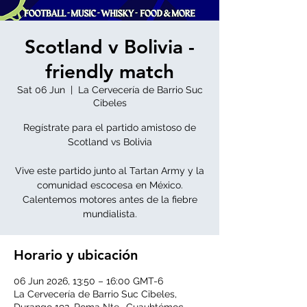
Scotland v Bolivia -
friendly match
Sat 06 Jun
  |  
La Cervecería de Barrio Suc
Cibeles
Regístrate para el partido amistoso de
Scotland vs Bolivia
Vive este partido junto al Tartan Army y la
comunidad escocesa en México.
Calentemos motores antes de la fiebre
mundialista.
Horario y ubicación
06 Jun 2026, 13:50 – 16:00 GMT-6
La Cervecería de Barrio Suc Cibeles,