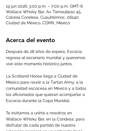
19 jun 2026, 3:00 p.m. – 7:00 p.m. GMT-6
Wallace Whisky Bar, Av. Tamaulipas 45,
Colonia Condesa, Cuauhtémoc, 06140
Ciudad de México, CDMX, México
Acerca del evento
Después de 28 años de espera, Escocia 
regresa al escenario mundial y queremos 
vivir este momento histórico juntos.
La Scotland Hoose llega a Ciudad de 
México para reunir a la Tartan Army, a la 
comunidad escocesa en México y a todos 
los aficionados que quieran acompañar a 
Escocia durante la Copa Mundial.
Te invitamos a unirte a nosotros en 
Wallace Whisky Bar, en la Condesa, para 
disfrutar de cada partido de nuestra 