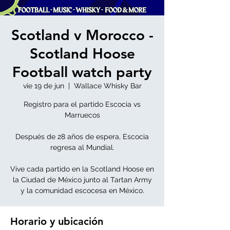
Scotland v Morocco -
Scotland Hoose
Football watch party
vie 19 de jun
  |  
Wallace Whisky Bar
Registro para el partido Escocia vs
Marruecos
Después de 28 años de espera, Escocia
regresa al Mundial.
Vive cada partido en la Scotland Hoose en
la Ciudad de México junto al Tartan Army
y la comunidad escocesa en México.
Horario y ubicación