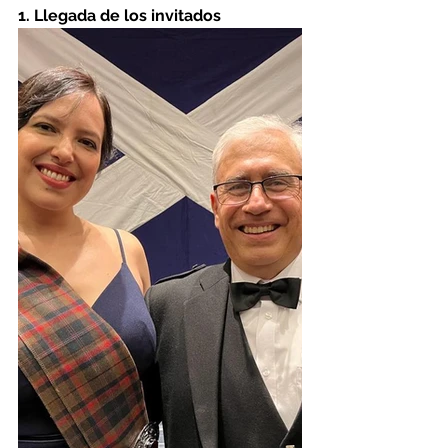
1. Llegada de los invitados