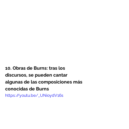
10. Obras de Burns: tras los 
discursos, se pueden cantar 
algunas de las composiciones más 
conocidas de Burns
https://youtu.be/_UNioydV16s