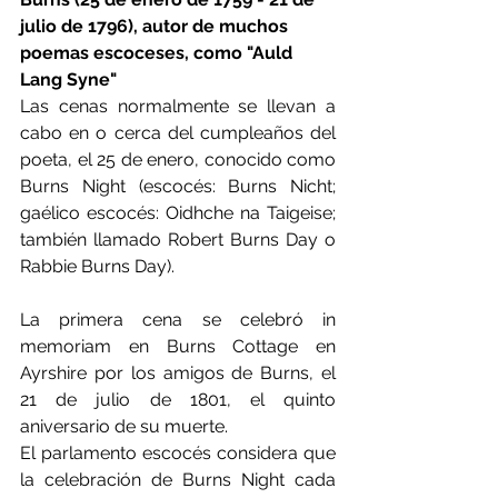
julio de 1796), autor de muchos 
poemas escoceses, como "Auld 
Lang Syne"
Las cenas normalmente se llevan a 
cabo en o cerca del cumpleaños del 
poeta, el 25 de enero, conocido como 
Burns Night (escocés: Burns Nicht; 
gaélico escocés: Oidhche na Taigeise; 
también llamado Robert Burns Day o 
Rabbie Burns Day).
La primera cena se celebró in 
memoriam en Burns Cottage en 
Ayrshire por los amigos de Burns, el 
21 de julio de 1801, el quinto 
aniversario de su muerte.
El parlamento escocés considera que 
la celebración de Burns Night cada 