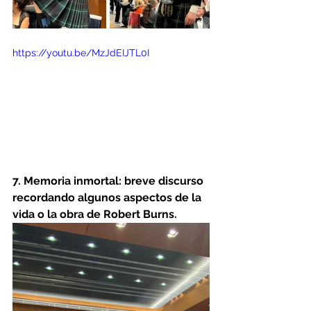
https://youtu.be/MzJdEIJTL0I
7. Memoria inmortal: breve discurso 
recordando algunos aspectos de la 
vida o la obra de Robert Burns. 