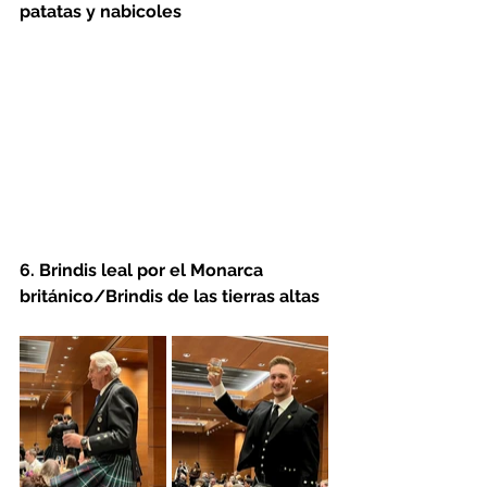
patatas y nabicoles
6. Brindis leal por el Monarca 
británico/Brindis de las tierras altas