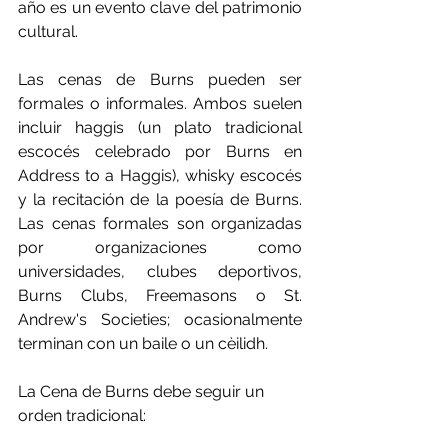
año es un evento clave del patrimonio 
cultural.
Las cenas de Burns pueden ser 
formales o informales. Ambos suelen 
incluir haggis (un plato tradicional 
escocés celebrado por Burns en 
Address to a Haggis), whisky escocés 
y la recitación de la poesía de Burns. 
Las cenas formales son organizadas 
por organizaciones como 
universidades, clubes deportivos, 
Burns Clubs, Freemasons o St. 
Andrew's Societies; ocasionalmente 
terminan con un baile o un cèilidh.
La Cena de Burns debe seguir un 
orden tradicional: